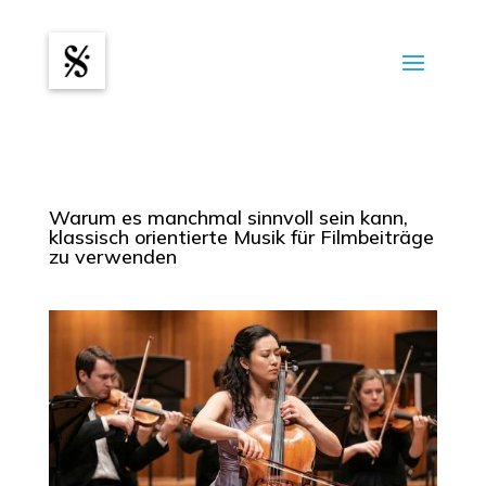
Warum es manchmal sinnvoll sein kann,
klassisch orientierte Musik für Filmbeiträge
zu verwenden