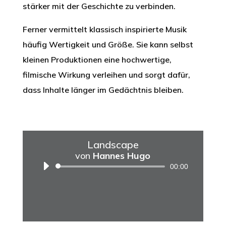
stärker mit der Geschichte zu verbinden.
Ferner vermittelt klassisch inspirierte Musik
häufig Wertigkeit und Größe. Sie kann selbst
kleinen Produktionen eine hochwertige,
filmische Wirkung verleihen und sorgt dafür,
dass Inhalte länger im Gedächtnis bleiben.
Landscape
Audio-
von
Hannes Hugo
Player
00:00