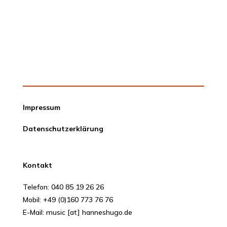
Impressum
Datenschutzerklärung
Kontakt
Telefon:
040 85 19 26 26
Mobil:
+49 (0)160 773 76 76
E-Mail:
music [at] hanneshugo.de