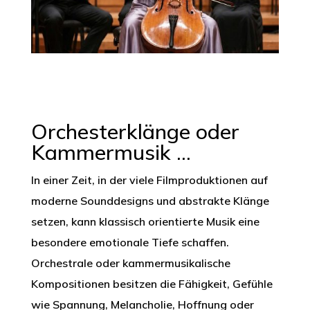
Orchesterklänge oder
Kammermusik ...
In einer Zeit, in der viele Filmproduktionen auf
moderne Sounddesigns und abstrakte Klänge
setzen, kann klassisch orientierte Musik eine
besondere emotionale Tiefe schaffen.
Orchestrale oder kammermusikalische
Kompositionen besitzen die Fähigkeit, Gefühle
wie Spannung, Melancholie, Hoffnung oder