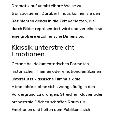
Dramatik auf unmittelbare Weise zu
transportieren. Darüber hinaus können sie den
Rezipienten genau in die Zeit versetzen, die
durch Bilder repräsentiert wird und verleihen so
eine größere erzählerische Dimension.
Klassik unterstreicht
Emotionen
Gerade bei dokumentarischen Formaten,
historischen Themen oder emotionalen Szenen
unterstützt klassische Filmmusik die
Atmosphäre, ohne sich zwangsläufig in den
Vordergrund zu drängen. Streicher, Klavier oder
orchestrale Flächen schaffen Raum für
Emotionen und helfen dem Publikum, sich